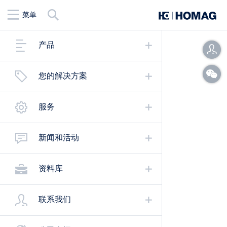
查
菜单
找
产品
您的解决方案
服务
新闻和活动
资料库
联系我们