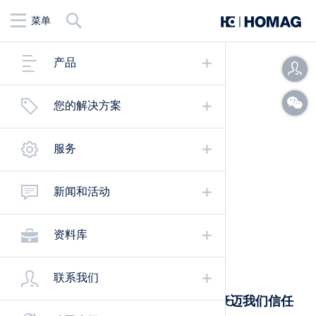
查
菜单
找
产品
您的解决方案
服务
新闻和活动
资料库
合作、增值、可持续
联系我们
基于稳定的流程和持续的透明度，在豪迈我们信任