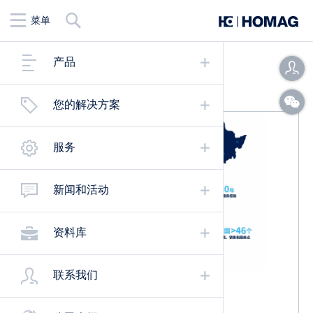
查
菜单
找
暂无信息内容！
产品
您的解决方案
服务
新闻和活动
资料库
联系我们
您有什么疑问吗？